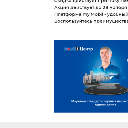
Скидка действует при покупке
Акция действует до 28 ноября 
Платформа my Mobil - удобный 
Воспользуйтесь преимуществ