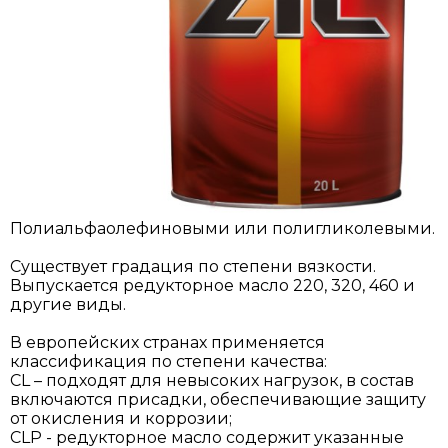
Полиальфаолефиновыми или полигликолевыми.
Существует градация по степени вязкости.
Выпускается редукторное масло 220, 320, 460 и
другие виды.
В европейских странах применяется
классификация по степени качества:
CL – подходят для невысоких нагрузок, в состав
включаются присадки, обеспечивающие защиту
от окисления и коррозии;
CLP - редукторное масло содержит указанные