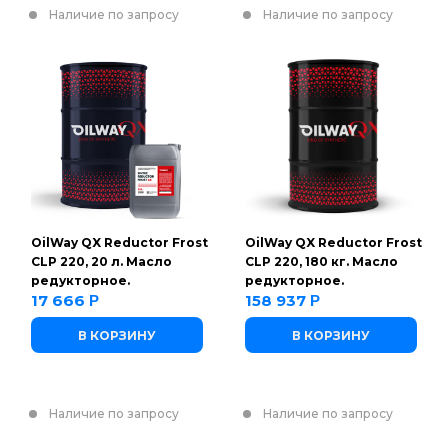
Наличие по запросу
Наличие по запросу
OilWay QX Reductor Frost
OilWay QX Reductor Frost
CLP 220, 20 л. Масло
CLP 220, 180 кг. Масло
редукторное.
редукторное.
17 666
158 937
Р
Р
В КОРЗИНУ
В КОРЗИНУ
Наличие по запросу
Наличие по запросу