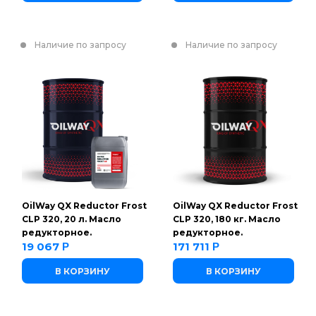
Наличие по запросу
Наличие по запросу
OilWay QX Reductor Frost
OilWay QX Reductor Frost
CLP 320, 20 л. Масло
CLP 320, 180 кг. Масло
редукторное.
редукторное.
19 067
171 711
Р
Р
В КОРЗИНУ
В КОРЗИНУ