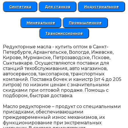
Синтетика
Для станков
Индустриальное
Минеральное
Промышленное
Трансмиссионное
Редукторные масла - купить оптом в Санкт-
Петербурге, Архангельске, Вологде, Ижевске,
Кирове, Мурманске, Петрозаводске, Пскове,
Сыктывкаре. Осуществляются поставки для
станций техобслуживания, авто магазинов,
автосервисов, таксопарков, транспортных
компаний. Поставка бочек и канистр (от 4 до 205
литров) по низким ценам с значительными
скидками при оптовой продаже. Помощь с
подбором, быстрая доставка.
Масло редукторное – продукт со специальными
присадками, обеспечивающими
преждевременный износ механизмов, их
функционирование при экстремальных