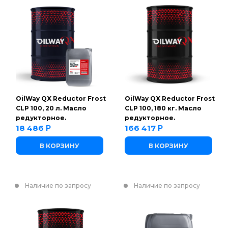
OilWay QX Reductor Frost
OilWay QX Reductor Frost
CLP 100, 20 л. Масло
CLP 100, 180 кг. Масло
редукторное.
редукторное.
18 486
166 417
Р
Р
В КОРЗИНУ
В КОРЗИНУ
Наличие по запросу
Наличие по запросу