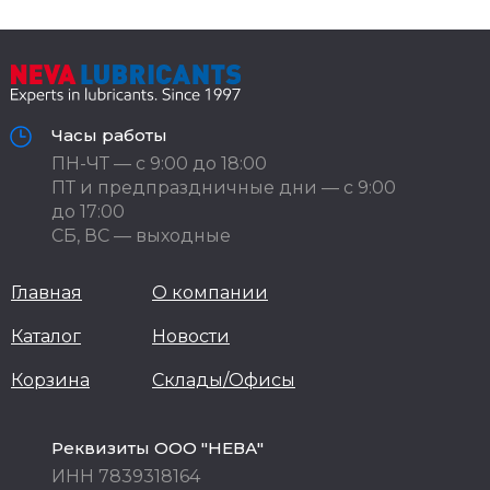
Часы работы
ПН-ЧТ — с 9:00 до 18:00
ПТ и предпраздничные дни — с 9:00
до 17:00
СБ, ВС — выходные
Главная
О компании
Каталог
Новости
Корзина
Склады/Офисы
Реквизиты ООО "НЕВА"
ИНН 7839318164