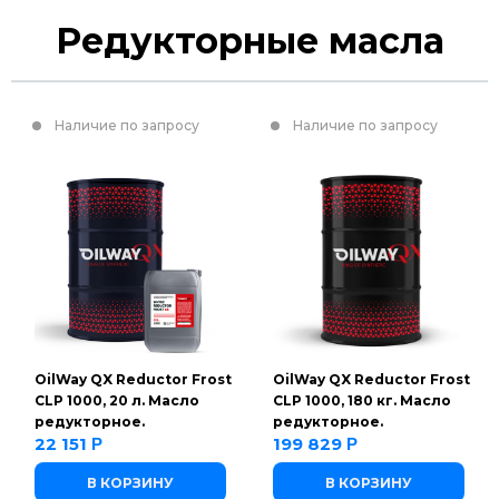
Редукторные масла
Наличие по запросу
Наличие по запросу
OilWay QX Reductor Frost
OilWay QX Reductor Frost
CLP 1000, 20 л. Масло
CLP 1000, 180 кг. Масло
редукторное.
редукторное.
22 151
199 829
Р
Р
В КОРЗИНУ
В КОРЗИНУ