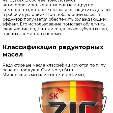
нагрузках. В составе присутствуют
антикоррозионные, антипенные и другие
компоненты, которые позволяют защитить детали
в рабочих условиях. При добавлении масла в
редуктор получается обеспечить охлаждающий
эффект. Его использование помогает облегчить
скольжение подшипников, а также зубчатых пар,
прочих элементов системы.
Классификация редукторных
масел
Редукторные масла классифицируются по типу
основы продукта. Они могут быть:
Минеральными или синтетическими;