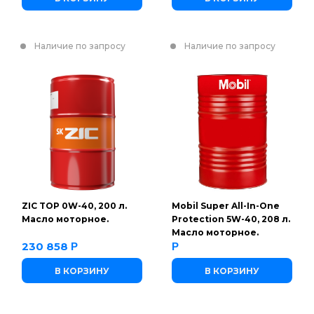
Наличие по запросу
Наличие по запросу
ZIC TOP 0W-40, 200 л.
Mobil Super All-In-One
Масло моторное.
Protection 5W-40, 208 л.
Масло моторное.
230 858
Р
Р
В КОРЗИНУ
В КОРЗИНУ