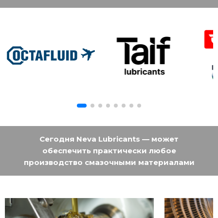
Сегодня Neva Lubricants — может
обеспечить практически любое
производство смазочными материалами