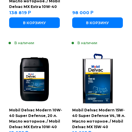
Масло моторное. / Mobil
Delvac MX Extra 10W-40
138 819
98 000
Р
Р
В КОРЗИНУ
В КОРЗИНУ
В наличии
В наличии
Mobil Delvac Modern 10W-
Mobil Delvac Modern 15W-
40 Super Defense, 20 л.
40 Super Defense V4, 18 л.
Масло моторное. / Mobil
Масло моторное. / Mobil
Delvac MX Extra 10W-40
Delvac MX 15W-40