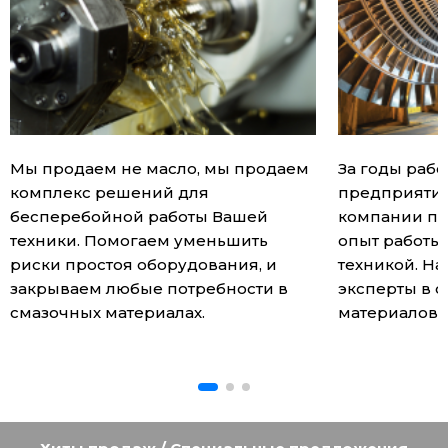
Мы продаем не масло, мы продаем
За годы раб
комплекс решений для
предприятия
бесперебойной работы Вашей
компании п
техники. Помогаем уменьшить
опыт работы
риски простоя оборудования, и
техникой. Н
закрываем любые потребности в
эксперты в 
смазочных материалах.
материалов.