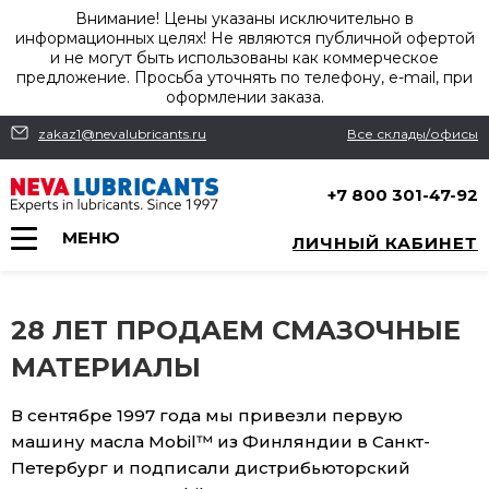
Внимание! Цены указаны исключительно в
информационных целях! Не являются публичной офертой
и не могут быть использованы как коммерческое
предложение. Просьба уточнять по телефону, e-mail, при
оформлении заказа.
zakaz1@nevalubricants.ru
Все склады/офисы
+7 800 301-47-92
МЕНЮ
ЛИЧНЫЙ КАБИНЕТ
28 ЛЕТ ПРОДАЕМ СМАЗОЧНЫЕ
МАТЕРИАЛЫ
В сентябре 1997 года мы привезли первую
машину масла Mobil™ из Финляндии в Санкт-
Петербург и подписали дистрибьюторский