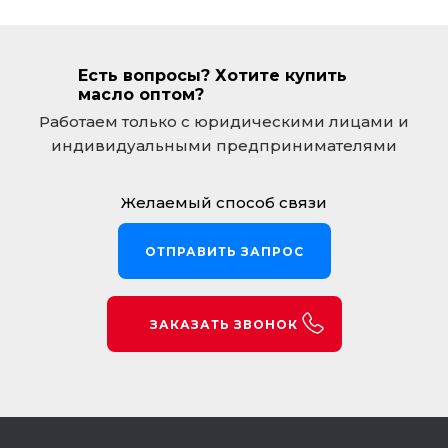
Есть вопросы? Хотите купить
масло оптом?
Работаем только с юридическими лицами и
индивидуальными предпринимателями
Желаемый способ связи
ОТПРАВИТЬ ЗАПРОС
ЗАКАЗАТЬ ЗВОНОК