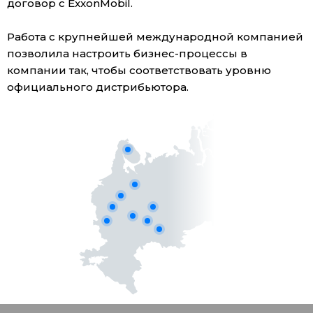
договор с ExxonMobil.
Работа с крупнейшей международной компанией
позволила настроить бизнес-процессы в
компании так, чтобы соответствовать уровню
официального дистрибьютора.