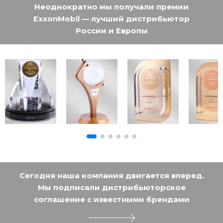
Неоднократно мы получали премии
ExxonMobil — лучший дистрибьютор
России и Европы
Сегодня наша компания двигается вперед.
Мы подписали дистрибьюторское
соглашение с известными брендами