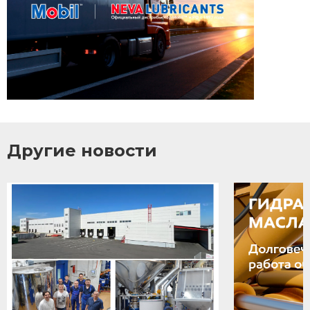
Другие новости