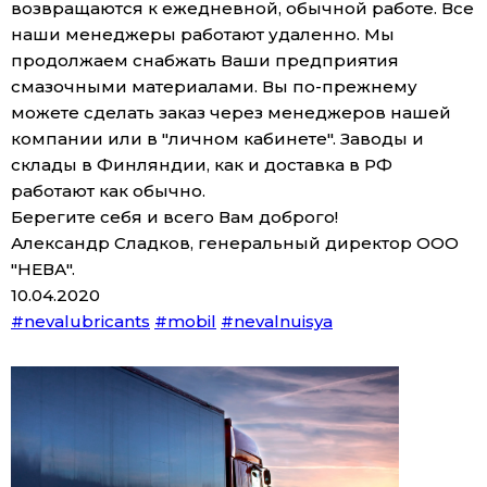
возвращаются к ежедневной, обычной работе. Все
наши менеджеры работают удаленно. Мы
продолжаем снабжать Ваши предприятия
смазочными материалами. Вы по-прежнему
можете сделать заказ через менеджеров нашей
компании или в "личном кабинете". Заводы и
склады в Финляндии, как и доставка в РФ
работают как обычно.
Берегите себя и всего Вам доброго!
Александр Сладков, генеральный директор ООО
"НЕВА".
10.04.2020
#nevalubricants
#mobil
#nevalnuisya