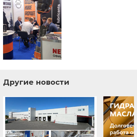
Другие новости