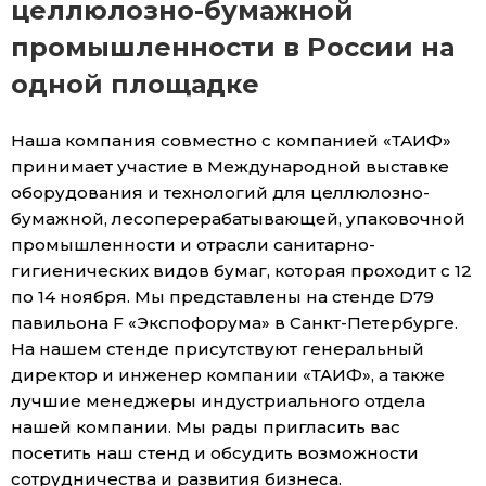
целлюлозно-бумажной
промышленности в России на
одной площадке
Наша компания совместно с компанией «ТАИФ»
принимает участие в Международной выставке
оборудования и технологий для целлюлозно-
бумажной, лесоперерабатывающей, упаковочной
промышленности и отрасли санитарно-
гигиенических видов бумаг, которая проходит с 12
по 14 ноября. Мы представлены на стенде D79
павильона F «Экспофорума» в Санкт-Петербурге.
На нашем стенде присутствуют генеральный
директор и инженер компании «ТАИФ», а также
лучшие менеджеры индустриального отдела
нашей компании. Мы рады пригласить вас
посетить наш стенд и обсудить возможности
сотрудничества и развития бизнеса.