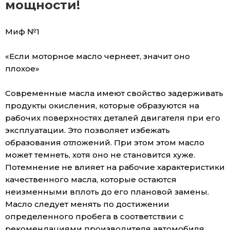
мощности!
Миф №1
«Если моторное масло чернеет, значит оно
плохое»
Современные масла имеют свойство задерживать
продукты окисления, которые образуются на
рабочих поверхностях деталей двигателя при его
эксплуатации. Это позволяет избежать
образования отложений. При этом этом масло
может темнеть, хотя оно не становится хуже.
Потемнение не влияет на рабочие характеристики
качественного масла, которые остаются
неизменными вплоть до его плановой замены.
Масло следует менять по достижении
определенного пробега в соответствии с
рекомендациями производителя автомобиля.