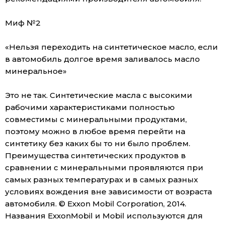
Миф №2
«Нельзя переходить на синтетическое масло, если
в автомобиль долгое время заливалось масло
минеральное»
Это не так. Синтетические масла с высокими
рабочими характеристиками полностью
совместимы с минеральными продуктами,
поэтому можно в любое время перейти на
синтетику без каких бы то ни было проблем.
Преимущества синтетических продуктов в
сравнении с минеральными проявляются при
самых разных температурах и в самых разных
условиях вождения вне зависимости от возраста
автомобиля. © Exxon Mobil Corporation, 2014.
Названия ExxonMobil и Mobil используются для