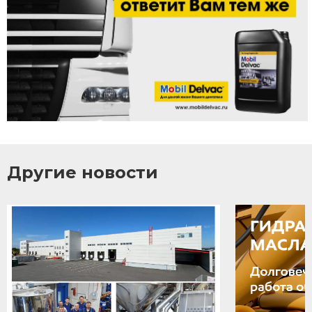
Другие новости