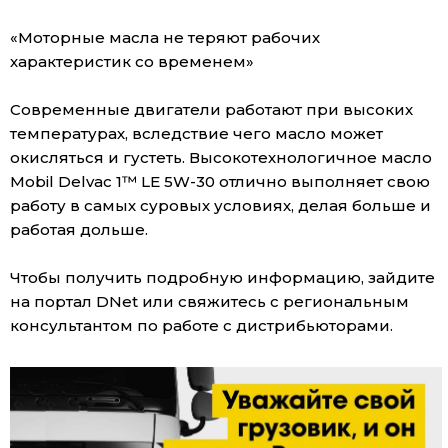
«Моторные масла не теряют рабочих
характеристик со временем»
Современные двигатели работают при высоких
температурах, вследствие чего масло может
окисляться и густеть. Высокотехнологичное масло
Mobil Delvac 1™ LE 5W-30 отлично выполняет свою
работу в самых суровых условиях, делая больше и
работая дольше.
Чтобы получить подробную информацию, зайдите
на портал DNet или свяжитесь с региональным
консультантом по работе с дистрибьюторами.