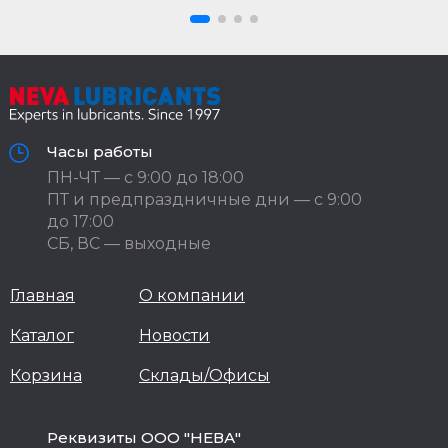
Часы работы
ПН-ЧТ — с 9:00 до 18:00
ПТ и предпраздничные дни — с 9:00
до 17:00
СБ, ВС — выходные
Главная
О компании
Каталог
Новости
Корзина
Склады/Офисы
Реквизиты ООО "НЕВА"