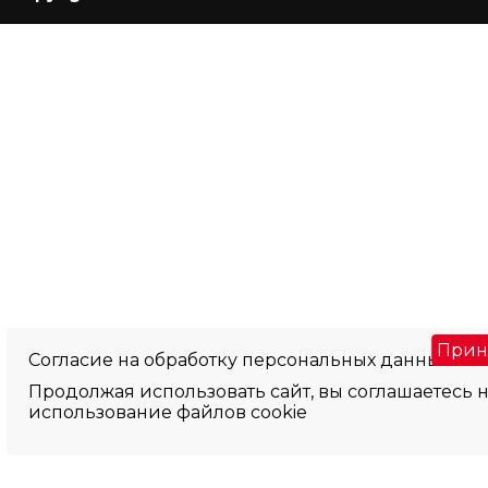
Прин
Согласие на обработку персональных данных
Продолжая использовать сайт, вы соглашаетесь 
использование файлов cookie