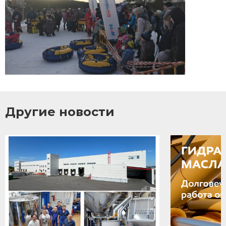
Другие новости