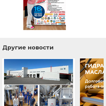
Другие новости