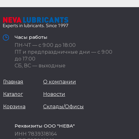
Часы работы
ПН-ЧТ — с 9:00 до 18:00
ПТ и предпраздничные дни — с 9:00
до 17:00
СБ, ВС — выходные
Главная
О компании
Каталог
Новости
Корзина
Склады/Офисы
Реквизиты ООО "НЕВА"
ИНН 7839318164