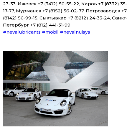
23-33, Ижевск +7 (3412) 50-55-22, Киров +7 (8332) 35-
17-77, Мурманск +7 (8152) 56-02-77, Петрозаводск +7
(8142) 56-99-15, Сыктывкар +7 (8212) 24-33-24, Санкт-
Петербург +7 (812) 441-31-99
#nevalubricants
#mobil
#nevalnuisya