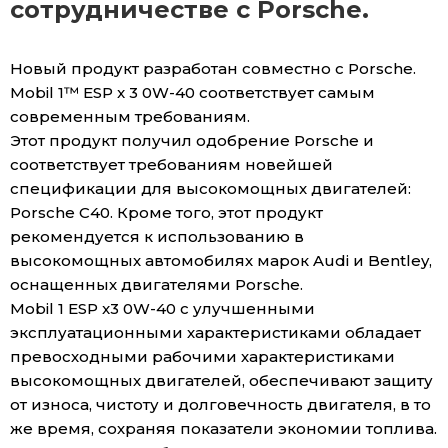
сотрудничестве с Porsche.
Новый продукт разработан совместно с Porsche.
Mobil 1™ ESP x 3 0W-40 соответствует самым
современным требованиям.
Этот продукт получил одобрение Porsche и
соответствует требованиям новейшей
спецификации для высокомощных двигателей:
Porsche C40. Кроме того, этот продукт
рекомендуется к использованию в
высокомощных автомобилях марок Audi и Bentley,
оснащенных двигателями Porsche.
Mobil 1 ESP x3 0W-40 с улучшенными
эксплуатационными характеристиками обладает
превосходными рабочими характеристиками
высокомощных двигателей, обеспечивают защиту
от износа, чистоту и долговечность двигателя, в то
же время, сохраняя показатели экономии топлива.