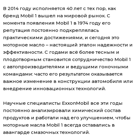
В 2014 году исполняется 40 лет с тех пор, как
бренд Mobil 1 вышел на мировой рынок. С
момента появления Mobil 1 в 1974 году его
репутация постоянно подкреплялась
практическими достижениями, и сегодня это
моторное масло – настоящий эталон надежности и
эффективности. С годами всё более тесным и
плодотворным становится сотрудничество Mobil 1
с автопроизводителями и ведущими гоночными
командами: часто его результатом оказывается
важное изменение в конструкции автомобиля или
внедрение инновационных технологий.
Научные специалисты ExxonMobil все эти годы
постоянно анализировали химический состав
продуктов и работали над его улучшением, чтобы
моторные масла Mobil 1 всегда оставались в
авангарде смазочных технологий.