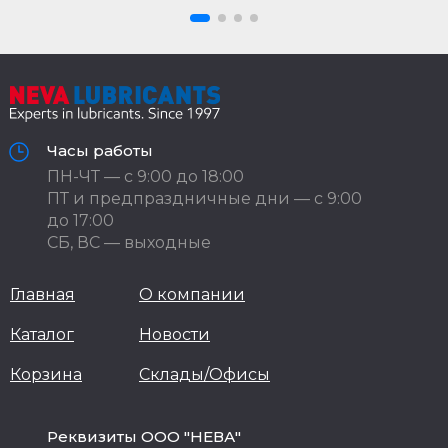
Часы работы
ПН-ЧТ — с 9:00 до 18:00
ПТ и предпраздничные дни — с 9:00
до 17:00
СБ, ВС — выходные
Главная
О компании
Каталог
Новости
Корзина
Склады/Офисы
Реквизиты ООО "НЕВА"