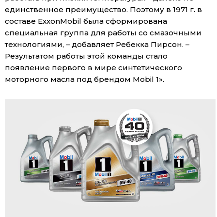
единственное преимущество. Поэтому в 1971 г. в
составе ExxonMobil была сформирована
специальная группа для работы со смазочными
технологиями, – добавляет Ребекка Пирсон. –
Результатом работы этой команды стало
появление первого в мире синтетического
моторного масла под брендом Mobil 1».