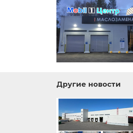
Другие новости