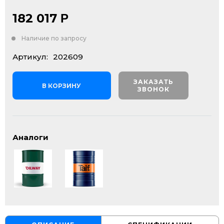
182 017
Р
Наличие по запросу
Артикул:
202609
ЗАКАЗАТЬ
В КОРЗИНУ
ЗВОНОК
Аналоги