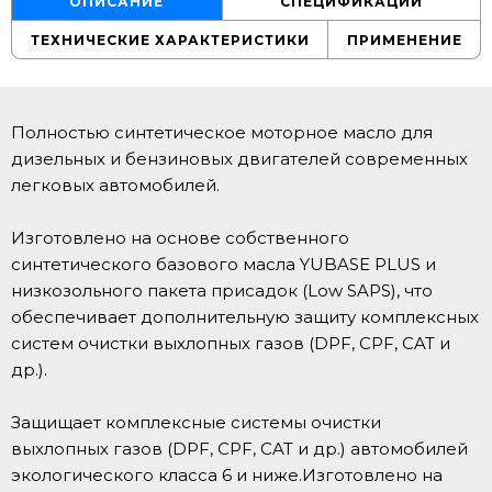
ОПИСАНИЕ
СПЕЦИФИКАЦИИ
ТЕХНИЧЕСКИЕ ХАРАКТЕРИСТИКИ
ПРИМЕНЕНИЕ
Полностью синтетическое моторное масло для
дизельных и бензиновых двигателей современных
легковых автомобилей.
Изготовлено на основе собственного
синтетического базового масла YUBASE PLUS и
низкозольного пакета присадок (Low SAPS), что
обеспечивает дополнительную защиту комплексных
систем очистки выхлопных газов (DPF, CPF, CAT и
др.).
Защищает комплексные системы очистки
выхлопных газов (DPF, CPF, CAT и др.) автомобилей
экологического класса 6 и ниже.Изготовлено на