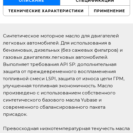
ОПИСАНИЕ
СПЕЦИФИКАЦИИ
ТЕХНИЧЕСКИЕ ХАРАКТЕРИСТИКИ
ПРИМЕНЕНИЕ
Синтетическое моторное масло для двигателей
легковых автомобилей. Для использования в
бензиновых, дизельных (без сажевых фильтров) и
газовых двигателях легковых автомобилей.
Выполняет требования API SP: дополнительная
защита от преждевременного воспламенения
топливной смеси LSPI, защита от износа цепи ГРМ,
улучшенная топливная экономичность. Масло
произведено с использованием собственного
синтетического базового масла Yubase и
современного сбалансированного пакета
присадок.
Превосходная низкотемпературная текучесть масла