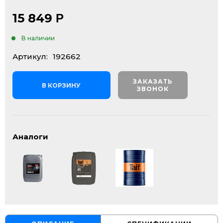
15 849
Р
В наличии
Артикул:
192662
ЗАКАЗАТЬ
В КОРЗИНУ
ЗВОНОК
Аналоги