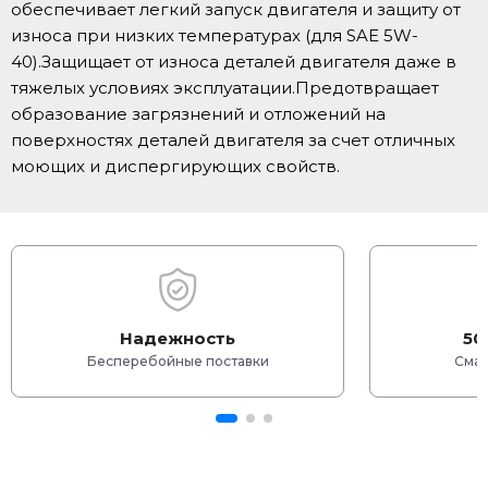
обеспечивает легкий запуск двигателя и защиту от
износа при низких температурах (для SAE 5W-
40).Защищает от износа деталей двигателя даже в
тяжелых условиях эксплуатации.Предотвращает
образование загрязнений и отложений на
поверхностях деталей двигателя за счет отличных
моющих и диспергирующих свойств.
Надежность
50
Бесперебойные поставки
Смаз