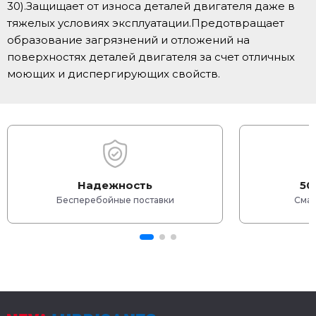
30).Защищает от износа деталей двигателя даже в
тяжелых условиях эксплуатации.Предотвращает
образование загрязнений и отложений на
поверхностях деталей двигателя за счет отличных
моющих и диспергирующих свойств.
Надежность
50
Бесперебойные поставки
Смаз