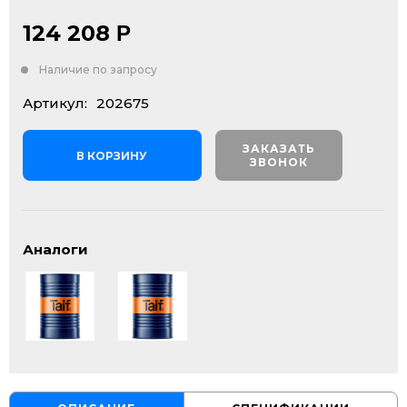
124 208
Р
Наличие по запросу
Артикул:
202675
ЗАКАЗАТЬ
В КОРЗИНУ
ЗВОНОК
Аналоги