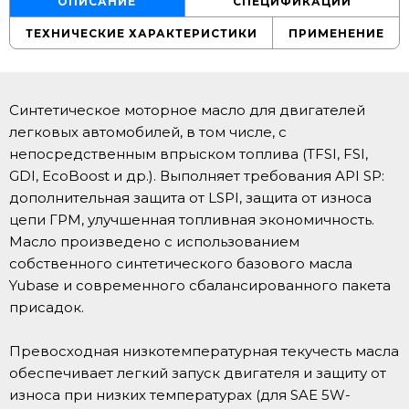
ОПИСАНИЕ
СПЕЦИФИКАЦИИ
ТЕХНИЧЕСКИЕ ХАРАКТЕРИСТИКИ
ПРИМЕНЕНИЕ
Синтетическое моторное масло для двигателей
легковых автомобилей, в том числе, с
непосредственным впрыском топлива (TFSI, FSI,
GDI, EcoBoost и др.). Выполняет требования API SP:
дополнительная защита от LSPI, защита от износа
цепи ГРМ, улучшенная топливная экономичность.
Масло произведено с использованием
собственного синтетического базового масла
Yubase и современного сбалансированного пакета
присадок.
Превосходная низкотемпературная текучесть масла
обеспечивает легкий запуск двигателя и защиту от
износа при низких температурах (для SAE 5W-