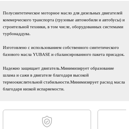
Полусинтетическое моторное масло для дизельных двигателей
коммерческого транспорта (грузовые автомобили и автобусы) и
строительной техники, в том числе, оборудованных системами
турбонаддува.
Изготовлено с использованием собственного синтетического
базового масла YUBASE и сбалансированного пакета присадок.
Надежно защищает двигатель.Минимизирует образование
шлама и сажи в двигателе благодаря высокой
термоокислительной стабильности.Минимизирует расход масла
благодаря низкой испаряемости.