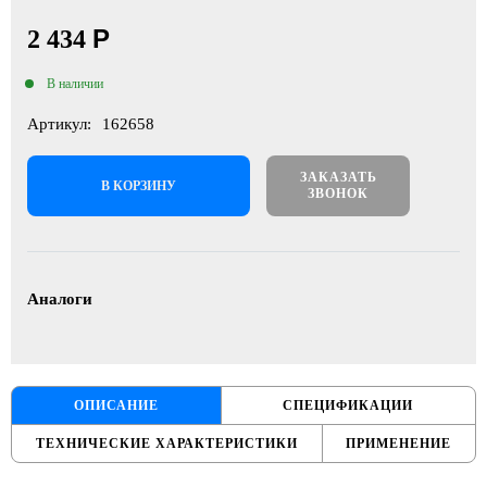
Р
2 434
В наличии
Артикул:
162658
ЗАКАЗАТЬ
В КОРЗИНУ
ЗВОНОК
Аналоги
ОПИСАНИЕ
СПЕЦИФИКАЦИИ
ТЕХНИЧЕСКИЕ ХАРАКТЕРИСТИКИ
ПРИМЕНЕНИЕ