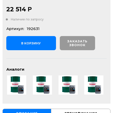
22 514
Р
Наличие по запросу
Артикул:
192631
ЗАКАЗАТЬ
В КОРЗИНУ
ЗВОНОК
Аналоги