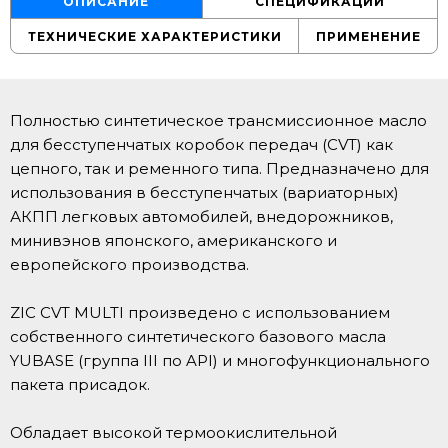
ОПИСАНИЕ
СПЕЦИФИКАЦИИ
ТЕХНИЧЕСКИЕ ХАРАКТЕРИСТИКИ
ПРИМЕНЕНИЕ
Полностью синтетическое трансмиссионное масло
для бесступенчатых коробок передач (CVT) как
цепного, так и ременного типа. Предназначено для
использования в бесступенчатых (вариаторных)
АКПП легковых автомобилей, внедорожников,
минивэнов японского, американского и
европейского производства.
ZIC CVT MULTI произведено с использованием
собственного синтетического базового масла
YUBASE (группа III по API) и многофункционального
пакета присадок.
Обладает высокой термоокислительной