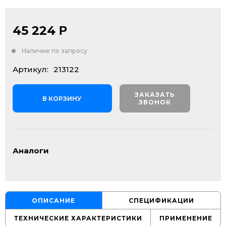
45 224
Р
Наличие по запросу
Артикул:
213122
ЗАКАЗАТЬ
В КОРЗИНУ
ЗВОНОК
Аналоги
ОПИСАНИЕ
СПЕЦИФИКАЦИИ
ТЕХНИЧЕСКИЕ ХАРАКТЕРИСТИКИ
ПРИМЕНЕНИЕ