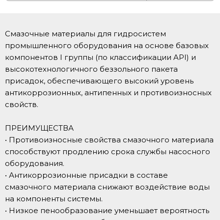
Смазочные материалы для гидросистем
промышленного оборудования на основе базовых
компонентов I группы (по классификации API) и
высокотехнологичного беззольного пакета
присадок, обеспечивающего высокий уровень
антикоррозионных, антипенных и противоизносных
свойств.
ПРЕИМУЩЕСТВА
• Противоизносные свойства смазочного материала
способствуют продлению срока службы насосного
оборудования.
• Антикоррозионные присадки в составе
смазочного материала снижают воздействие воды
на компоненты системы.
• Низкое пенообразование уменьшает вероятность