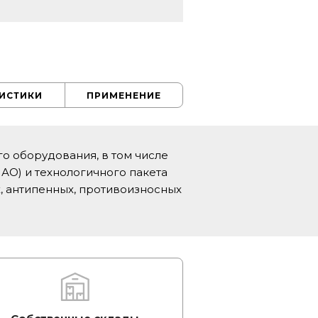
РИСТИКИ
ПРИМЕНЕНИЕ
 оборудования, в том числе
АО) и технологичного пакета
, антипенных, противоизносных