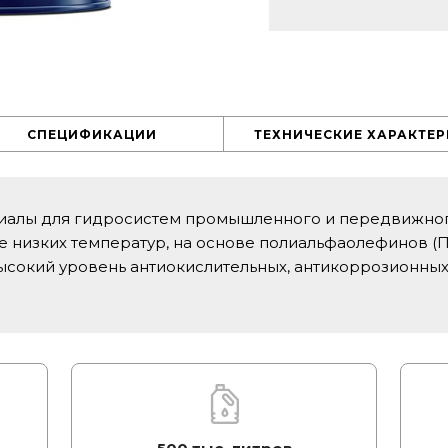
СПЕЦИФИКАЦИИ
ТЕХНИЧЕСКИЕ ХАРАКТЕ
иалы для гидросистем промышленного и передвижного
 низких температур, на основе полиальфаолефинов (П
сокий уровень антиокислительных, антикоррозионных