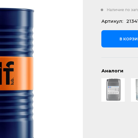
Наличие по за
Артикул:
2134
В КОРЗ
Аналоги