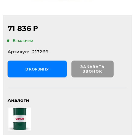
71 836
Р
В наличии
Артикул:
213269
ЗАКАЗАТЬ
В КОРЗИНУ
ЗВОНОК
Аналоги