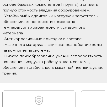
основе базовых компонентов I группы) и снизить
полную стоимость владения оборудованием.
• Устойчивый к сдвиговым нагрузкам загуститель
обеспечивает постоянство вязкостно-
температурных характеристик смазочного
материала.
• Антикоррозионные присадки в составе
смазочного материала снижают воздействие воды
на компоненты системы.
• Низкое пенообразование уменьшает вероятность
попадания воздуха в рабочую часть системы,
обеспечивая стабильность масляной пленки в узлах
трения.