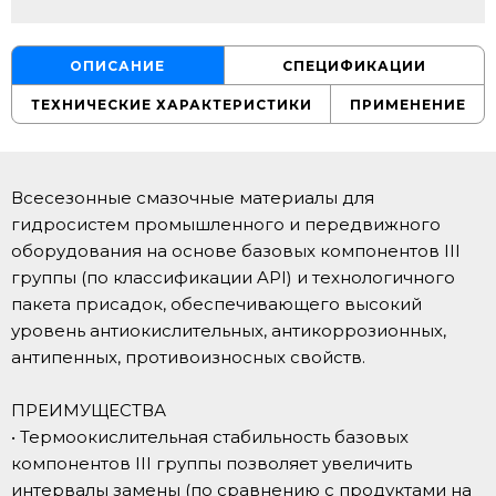
ОПИСАНИЕ
СПЕЦИФИКАЦИИ
ТЕХНИЧЕСКИЕ ХАРАКТЕРИСТИКИ
ПРИМЕНЕНИЕ
Всесезонные смазочные материалы для
гидросистем промышленного и передвижного
оборудования на основе базовых компонентов III
группы (по классификации API) и технологичного
пакета присадок, обеспечивающего высокий
уровень антиокислительных, антикоррозионных,
антипенных, противоизносных свойств.
ПРЕИМУЩЕСТВА
• Термоокислительная стабильность базовых
компонентов III группы позволяет увеличить
интервалы замены (по сравнению с продуктами на