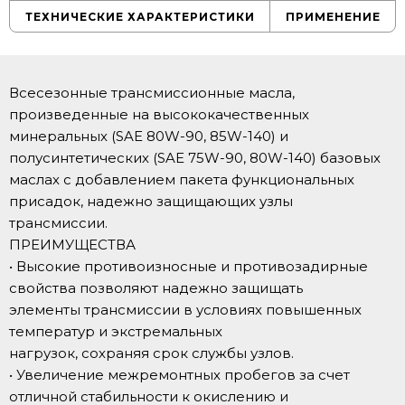
ТЕХНИЧЕСКИЕ ХАРАКТЕРИСТИКИ
ПРИМЕНЕНИЕ
Всесезонные трансмиссионные масла,
произведенные на высококачественных
минеральных (SAE 80W-90, 85W-140) и
полусинтетических (SAE 75W-90, 80W-140) базовых
маслах с добавлением пакета функциональных
присадок, надежно защищающих узлы
трансмиссии.
ПРЕИМУЩЕСТВА
• Высокие противоизносные и противозадирные
свойства позволяют надежно защищать
элементы трансмиссии в условиях повышенных
температур и экстремальных
нагрузок, сохраняя срок службы узлов.
• Увеличение межремонтных пробегов за счет
отличной стабильности к окислению и