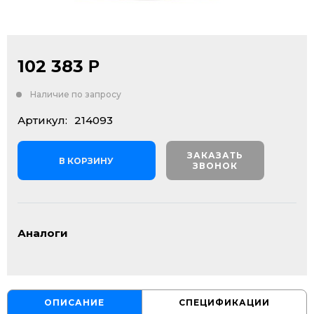
102 383
Р
Наличие по запросу
Артикул:
214093
ЗАКАЗАТЬ
В КОРЗИНУ
ЗВОНОК
Аналоги
ОПИСАНИЕ
СПЕЦИФИКАЦИИ