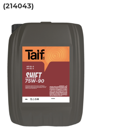
(214043)