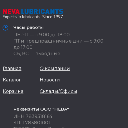
Часы работы
ПН-ЧТ — с 9:00 до 18:00
ПТ и предпраздничные дни — с 9:00
до 17:00
СБ, ВС — выходные
Главная
О компании
Каталог
Новости
Корзина
Склады/Офисы
Реквизиты ООО "НЕВА"
ИНН 7839318164
КПП 783801001