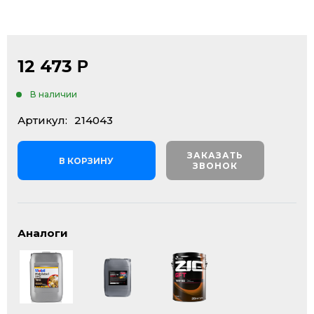
12 473
Р
В наличии
Артикул:
214043
ЗАКАЗАТЬ
В КОРЗИНУ
ЗВОНОК
Аналоги