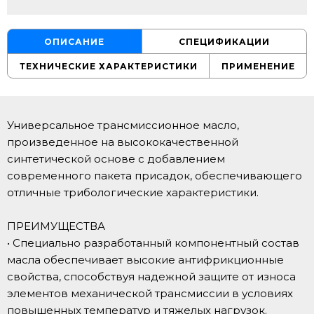
ОПИСАНИЕ
СПЕЦИФИКАЦИИ
ТЕХНИЧЕСКИЕ ХАРАКТЕРИСТИКИ
ПРИМЕНЕНИЕ
Универсальное трансмиссионное масло,
произведенное на высококачественной
синтетической основе с добавлением
современного пакета присадок, обеспечивающего
отличные трибологические характеристики.
ПРЕИМУЩЕСТВА
• Специально разработанный компонентный состав
масла обеспечивает высокие антифрикционные
свойства, способствуя надежной защите от износа
элементов механической трансмиссии в условиях
повышенных температур и тяжелых нагрузок.