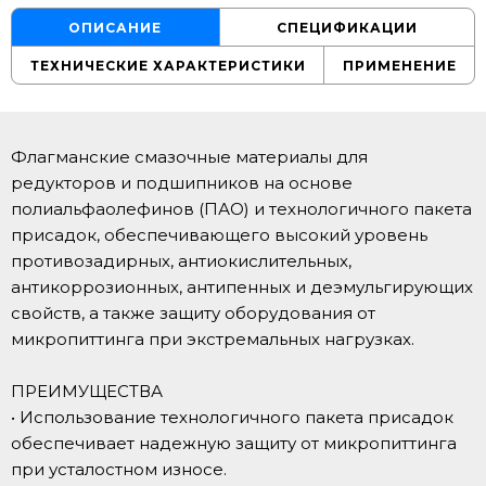
ОПИСАНИЕ
СПЕЦИФИКАЦИИ
ТЕХНИЧЕСКИЕ ХАРАКТЕРИСТИКИ
ПРИМЕНЕНИЕ
Флагманские смазочные материалы для
редукторов и подшипников на основе
полиальфаолефинов (ПАО) и технологичного пакета
присадок, обеспечивающего высокий уровень
противозадирных, антиокислительных,
антикоррозионных, антипенных и деэмульгирующих
свойств, а также защиту оборудования от
микропиттинга при экстремальных нагрузках.
ПРЕИМУЩЕСТВА
• Использование технологичного пакета присадок
обеспечивает надежную защиту от микропиттинга
при усталостном износе.