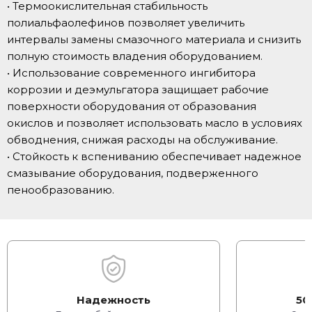
• Термоокислительная стабильность
полиальфаолефинов позволяет увеличить
интервалы замены смазочного материала и снизить
полную стоимость владения оборудованием.
• Использование современного ингибитора
коррозии и деэмульгатора защищает рабочие
поверхности оборудования от образования
окислов и позволяет использовать масло в условиях
обводнения, снижая расходы на обслуживание.
• Стойкость к вспениванию обеспечивает надежное
смазывание оборудования, подверженного
пенообразованию.
Надежность
50