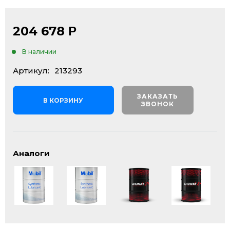
204 678
Р
В наличии
Артикул:
213293
ЗАКАЗАТЬ
В КОРЗИНУ
ЗВОНОК
Аналоги