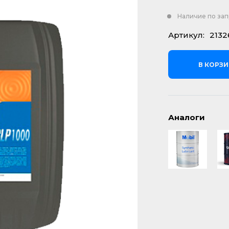
Наличие по за
Артикул:
2132
В КОРЗ
Аналоги