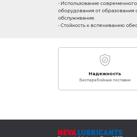
• Использование современного
оборудования от образования о
обслуживание.
• Стойкость к вспениванию об
Надежность
Бесперебойные поставки