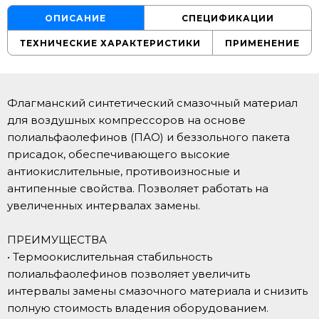
ОПИСАНИЕ
СПЕЦИФИКАЦИИ
ТЕХНИЧЕСКИЕ ХАРАКТЕРИСТИКИ
ПРИМЕНЕНИЕ
Флагманский синтетический смазочный материал
для воздушных компрессоров на основе
полиальфаолефинов (ПАО) и беззольного пакета
присадок, обеспечивающего высокие
антиокислительные, противоизносные и
антипенные свойства. Позволяет работать на
увеличенных интервалах замены.
ПРЕИМУЩЕСТВА
• Термоокислительная стабильность
полиальфаолефинов позволяет увеличить
интервалы замены смазочного материала и снизить
полную стоимость владения оборудованием.