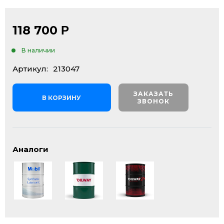
118 700
Р
В наличии
Артикул:
213047
ЗАКАЗАТЬ
В КОРЗИНУ
ЗВОНОК
Аналоги