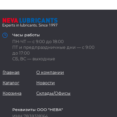
Часы работы
ПН-ЧТ — с 9:00 до 18:00
ПТ и предпраздничные дни — с 9:00
до 17:00
СБ, ВС — выходные
Главная
О компании
Каталог
Новости
Корзина
Склады/Офисы
Реквизиты ООО "НЕВА"
ИНН 7839318164