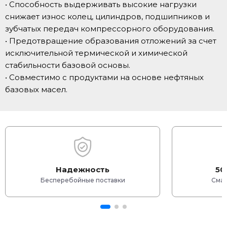
• Способность выдерживать высокие нагрузки
снижает износ колец, цилиндров, подшипников и
зубчатых передач компрессорного оборудования.
• Предотвращение образования отложений за счет
исключительной термической и химической
стабильности базовой основы.
• Совместимо с продуктами на основе нефтяных
базовых масел.
Надежность
50
Бесперебойные поставки
Смаз