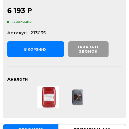
6 193
Р
В наличии
Артикул:
213035
ЗАКАЗАТЬ
В КОРЗИНУ
ЗВОНОК
Аналоги