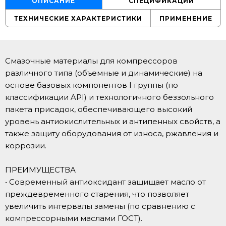
ОПИСАНИЕ
СПЕЦИФИКАЦИИ
ТЕХНИЧЕСКИЕ ХАРАКТЕРИСТИКИ
ПРИМЕНЕНИЕ
Смазочные материалы для компрессоров
различного типа (объемные и динамические) на
основе базовых компонентов I группы (по
классификации API) и технологичного беззольного
пакета присадок, обеспечивающего высокий
уровень антиокислительных и антипенных свойств, а
также защиту оборудования от износа, ржавления и
коррозии.
ПРЕИМУЩЕСТВА
• Современный антиоксидант защищает масло от
преждевременного старения, что позволяет
увеличить интервалы замены (по сравнению с
компрессорными маслами ГОСТ).