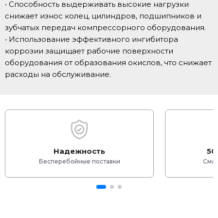
• Способность выдерживать высокие нагрузки
снижает износ колец, цилиндров, подшипников и
зубчатых передач компрессорного оборудования.
• Использование эффективного ингибитора
коррозии защищает рабочие поверхности
оборудования от образования окислов, что снижает
расходы на обслуживание.
Надежность
50
Бесперебойные поставки
Смаз