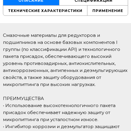
ОПИСАНИЕ
СПЕЦИФИКАЦИИ
ТЕХНИЧЕСКИЕ ХАРАКТЕРИСТИКИ
ПРИМЕНЕНИЕ
Смазочные материалы для редукторов и
подшипников на основе базовых компонентов I
группы (по классификации API) и технологичного
пакета присадок, обеспечивающего высокий
уровень противозадирных, антиокислительных,
антикоррозионных, антипенных и деэмульгирующих
свойств, а также защиту оборудования от
микропиттинга при высоких нагрузках.
ПРЕИМУЩЕСТВА
• Использование высокотехнологичного пакета
присадок обеспечивает надежную защиту от
микропиттинга при усталостном износе.
• Ингибитор коррозии и деэмульгатор защищают