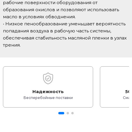
рабочие поверхности оборудования от
образования окислов и позволяют использовать
масло в условиях обводнения.
• Низкое пенообразование уменьшает вероятность
попадания воздуха в рабочую часть системы,
обеспечивая стабильность масляной пленки в узлах
трения.
Надежность
50
Бесперебойные поставки
Смаз