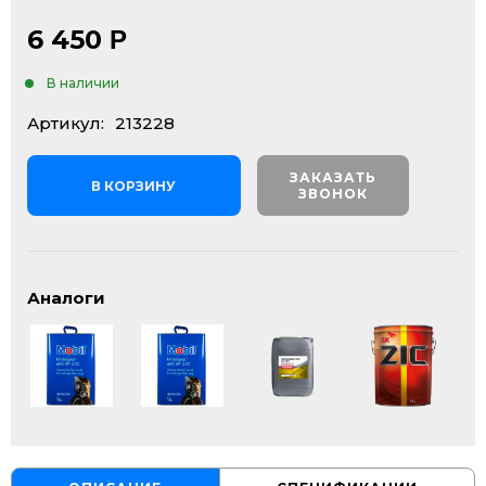
6 450
Р
В наличии
Артикул:
213228
ЗАКАЗАТЬ
В КОРЗИНУ
ЗВОНОК
Аналоги