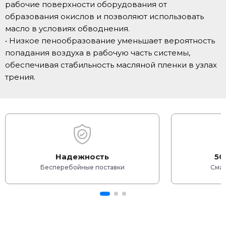
рабочие поверхности оборудования от
образования окислов и позволяют использовать
масло в условиях обводнения.
• Низкое пенообразование уменьшает вероятность
попадания воздуха в рабочую часть системы,
обеспечивая стабильность масляной пленки в узлах
трения.
Надежность
50
Бесперебойные поставки
Смаз