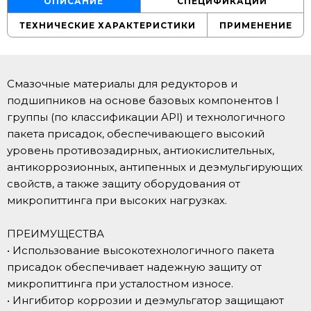
ОПИСАНИЕ
СПЕЦИФИКАЦИИ
ТЕХНИЧЕСКИЕ ХАРАКТЕРИСТИКИ
ПРИМЕНЕНИЕ
Смазочные материалы для редукторов и
подшипников на основе базовых компонентов I
группы (по классификации API) и технологичного
пакета присадок, обеспечивающего высокий
уровень противозадирных, антиокислительных,
антикоррозионных, антипенных и деэмульгирующих
свойств, а также защиту оборудования от
микропиттинга при высоких нагрузках.
ПРЕИМУЩЕСТВА
• Использование высокотехнологичного пакета
присадок обеспечивает надежную защиту от
микропиттинга при усталостном износе.
• Ингибитор коррозии и деэмульгатор защищают