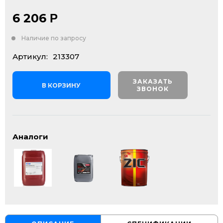
6 206
Р
Наличие по запросу
Артикул:
213307
ЗАКАЗАТЬ
В КОРЗИНУ
ЗВОНОК
Аналоги