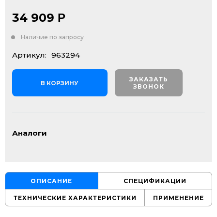
34 909
Р
Наличие по запросу
Артикул:
963294
ЗАКАЗАТЬ
В КОРЗИНУ
ЗВОНОК
Аналоги
ОПИСАНИЕ
СПЕЦИФИКАЦИИ
ТЕХНИЧЕСКИЕ ХАРАКТЕРИСТИКИ
ПРИМЕНЕНИЕ