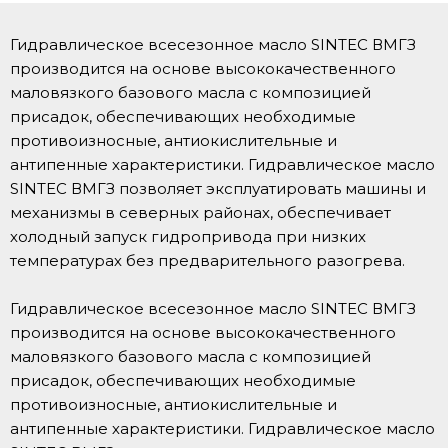
Гидравлическое всесезонное масло SINTEC ВМГЗ
производится на основе высококачественного
маловязкого базового масла с композицией
присадок, обеспечивающих необходимые
противоизносные, антиокислительные и
антипенные характеристики. Гидравлическое масло
SINTEC ВМГЗ позволяет эксплуатировать машины и
механизмы в северных районах, обеспечивает
холодный запуск гидропривода при низких
температурах без предварительного разогрева.
Гидравлическое всесезонное масло SINTEC ВМГЗ
производится на основе высококачественного
маловязкого базового масла с композицией
присадок, обеспечивающих необходимые
противоизносные, антиокислительные и
антипенные характеристики. Гидравлическое масло