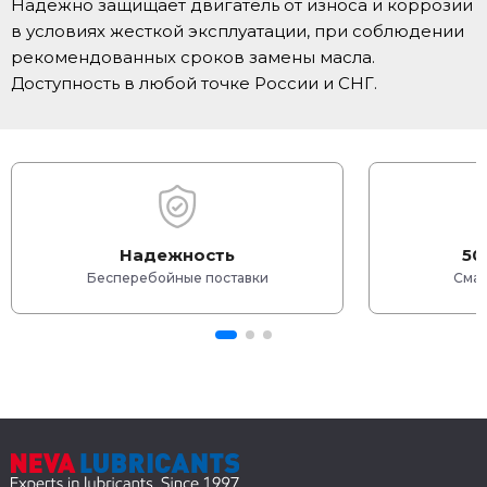
Надежно защищает двигатель от износа и коррозии
в условиях жесткой эксплуатации, при соблюдении
рекомендованных сроков замены масла.
Доступность в любой точке России и СНГ.
Надежность
50
Бесперебойные поставки
Смаз