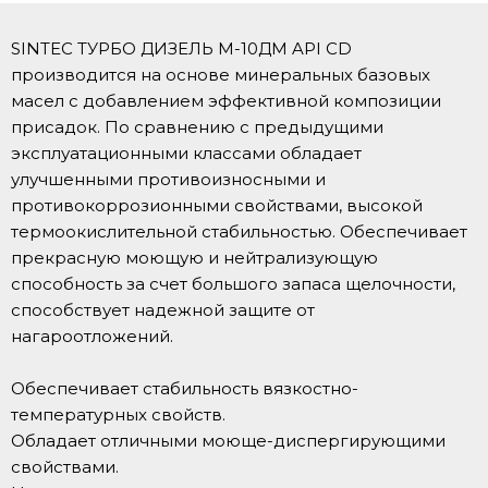
SINTEC ТУРБО ДИЗЕЛЬ М-10ДМ API CD
производится на основе минеральных базовых
масел с добавлением эффективной композиции
присадок. По сравнению с предыдущими
эксплуатационными классами обладает
улучшенными противоизносными и
противокоррозионными свойствами, высокой
термоокислительной стабильностью. Обеспечивает
прекрасную моющую и нейтрализующую
способность за счет большого запаса щелочности,
способствует надежной защите от
нагароотложений.
Обеспечивает стабильность вязкостно-
температурных свойств.
Обладает отличными моюще-диспергирующими
свойствами.