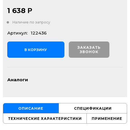
1 638
Р
Наличие по запросу
Артикул:
122436
ЗАКАЗАТЬ
В КОРЗИНУ
ЗВОНОК
Аналоги
ОПИСАНИЕ
СПЕЦИФИКАЦИИ
ТЕХНИЧЕСКИЕ ХАРАКТЕРИСТИКИ
ПРИМЕНЕНИЕ