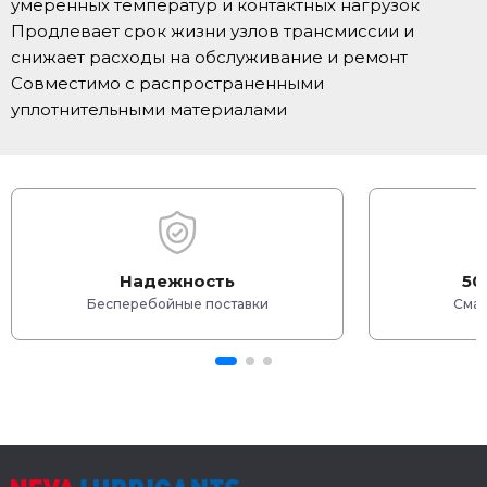
умеренных температур и контактных нагрузок
Продлевает срок жизни узлов трансмиссии и
снижает расходы на обслуживание и ремонт
Совместимо с распространенными
уплотнительными материалами
Надежность
50
Бесперебойные поставки
Смаз