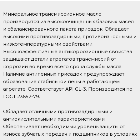
Минеральное трансмиссионное масло
производится из высокоочищенных базовых масел
и сбалансированного пакета присадок. Обладает
высокими противозадирными, противоизносными и
низкотемпературными свойствами.
Высокоэффективные антикоррозионные свойства
защищают детали агрегатов трансмиссий от
коррозии во время всего срока службы масла.
Наличие антипенных присадок предупреждает
образование стабильной пены в работающем
агрегате. Соответствует API GL-3. Производится по
ГОСТ 23652-79.
Обладает отличными противозадирными и
антиокислительными характеристиками
Обеспечивает необходимый уровень защиты от
износа зубчатых передач и подшипников в условиях