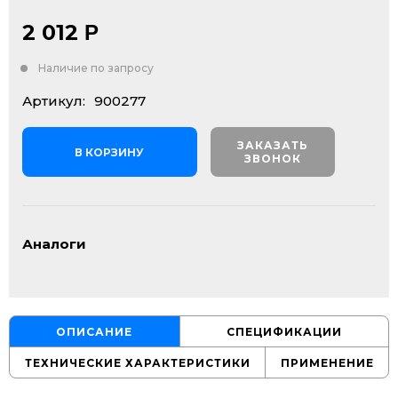
2 012
Р
Наличие по запросу
Артикул:
900277
ЗАКАЗАТЬ
В КОРЗИНУ
ЗВОНОК
Аналоги
ОПИСАНИЕ
СПЕЦИФИКАЦИИ
ТЕХНИЧЕСКИЕ ХАРАКТЕРИСТИКИ
ПРИМЕНЕНИЕ