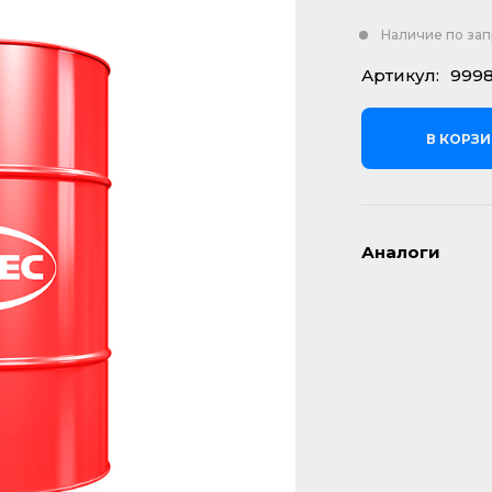
Наличие по за
Артикул:
999
В КОРЗ
Аналоги