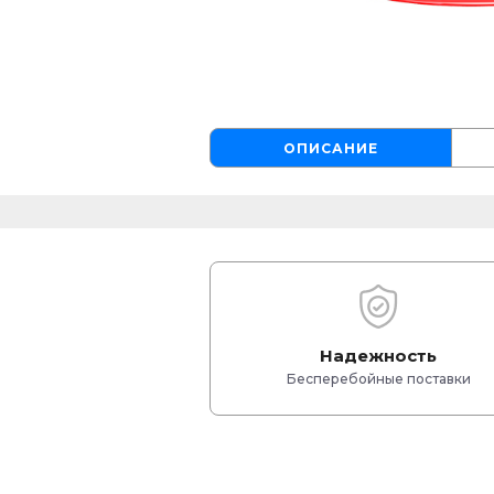
ОПИСАНИЕ
Надежность
Бесперебойные поставки