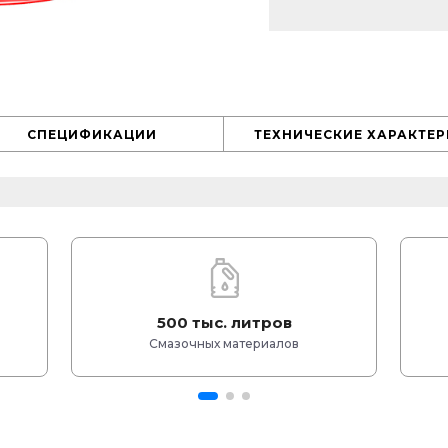
СПЕЦИФИКАЦИИ
ТЕХНИЧЕСКИЕ ХАРАКТЕ
500 тыс. литров
Смазочных материалов