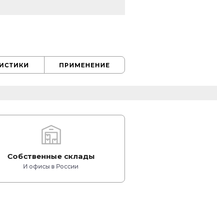
РИСТИКИ
ПРИМЕНЕНИЕ
Собственные склады
И офисы в России