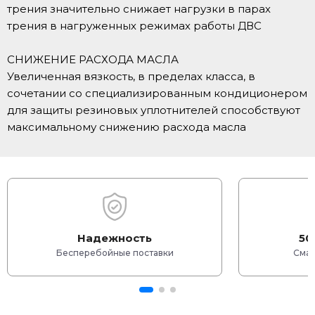
трения значительно снижает нагрузки в парах
трения в нагруженных режимах работы ДВС
СНИЖЕНИЕ РАСХОДА МАСЛА
Увеличенная вязкость, в пределах класса, в
сочетании со специализированным кондиционером
для защиты резиновых уплотнителей способствуют
максимальному снижению расхода масла
Надежность
50
Бесперебойные поставки
Смаз