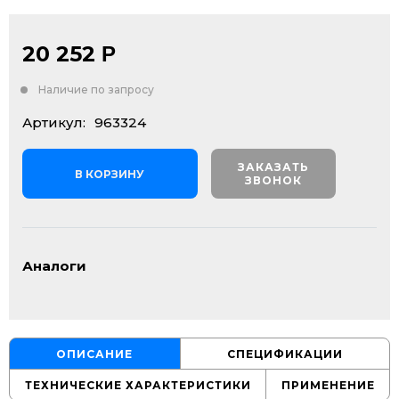
20 252
Р
Наличие по запросу
Артикул:
963324
ЗАКАЗАТЬ
В КОРЗИНУ
ЗВОНОК
Аналоги
ОПИСАНИЕ
СПЕЦИФИКАЦИИ
ТЕХНИЧЕСКИЕ ХАРАКТЕРИСТИКИ
ПРИМЕНЕНИЕ