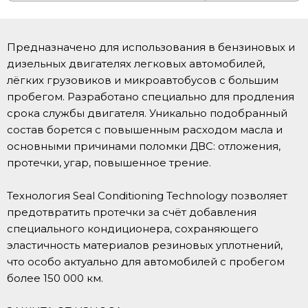
Предназначено для использования в бензиновых и
дизельных двигателях легковых автомобилей,
лёгких грузовиков и микроавтобусов с большим
пробегом. Разработано специально для продления
срока службы двигателя. Уникально подобранный
состав борется с повышенным расходом масла и
основными причинами поломки ДВС: отложения,
протечки, угар, повышенное трение.
Технология Seal Conditioning Technology позволяет
предотвратить протечки за счёт добавления
специального кондиционера, сохраняющего
эластичность материалов резиновых уплотнений,
что особо актуально для автомобилей с пробегом
более 150 000 км.