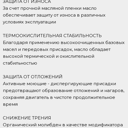
ЗАЩИТА ОТ ИЗНОСА
За счет прочной масляной пленки масло
обеспечивает защиту от износа в различных
условиях эксплуатации
ТЕРМООКИСЛИТЕЛЬНАЯ СТАБИЛЬНОСТЬ
Благодаря применению высокоочищенных базовых
масел и передовых присадок, масло обладает
высокой термической и окислительной
стабильностью
ЗАЩИТА ОТ ОТЛОЖЕНИЙ
Активные моющие - диспергирующие присадки
предотвращают образование отложений и нагаров,
сохраняя двигатель в чистоте продолжительное
время
СНИЖЕНИЕ ТРЕНИЯ
Органический молибден в качестве модификатора