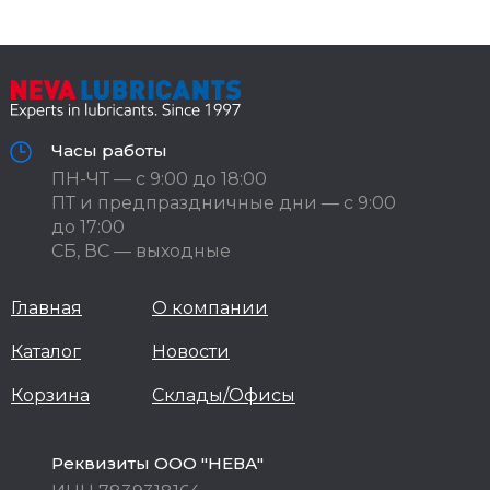
Часы работы
ПН-ЧТ — с 9:00 до 18:00
ПТ и предпраздничные дни — с 9:00
до 17:00
СБ, ВС — выходные
Главная
О компании
Каталог
Новости
Корзина
Склады/Офисы
Реквизиты ООО "НЕВА"