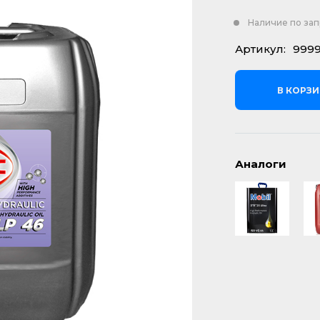
Наличие по за
Артикул:
999
В КОРЗ
Аналоги