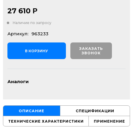
27 610
Р
Наличие по запросу
Артикул:
963233
ЗАКАЗАТЬ
В КОРЗИНУ
ЗВОНОК
Аналоги
ОПИСАНИЕ
СПЕЦИФИКАЦИИ
ТЕХНИЧЕСКИЕ ХАРАКТЕРИСТИКИ
ПРИМЕНЕНИЕ