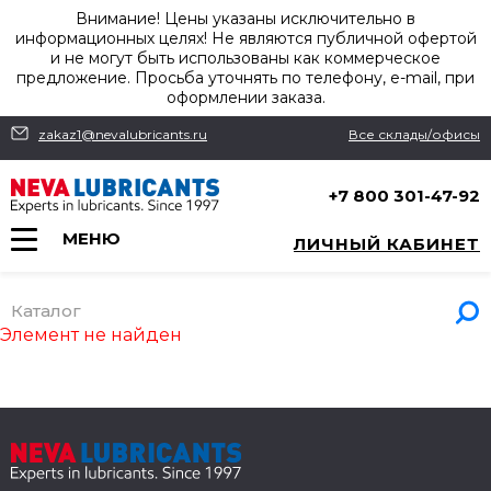
Внимание! Цены указаны исключительно в
информационных целях! Не являются публичной офертой
и не могут быть использованы как коммерческое
предложение. Просьба уточнять по телефону, e-mail, при
оформлении заказа.
zakaz1@nevalubricants.ru
Все склады/офисы
+7 800 301-47-92
МЕНЮ
ЛИЧНЫЙ КАБИНЕТ
Каталог
Элемент не найден