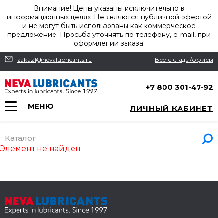
Внимание! Цены указаны исключительно в
информационных целях! Не являются публичной офертой
и не могут быть использованы как коммерческое
предложение. Просьба уточнять по телефону, e-mail, при
оформлении заказа.
zakaz1@nevalubricants.ru
Все склады/офисы
+7 800 301-47-92
МЕНЮ
ЛИЧНЫЙ КАБИНЕТ
Каталог
Элемент не найден