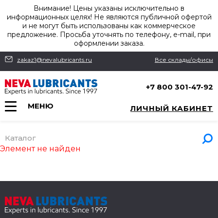
Внимание! Цены указаны исключительно в
информационных целях! Не являются публичной офертой
и не могут быть использованы как коммерческое
предложение. Просьба уточнять по телефону, e-mail, при
оформлении заказа.
zakaz1@nevalubricants.ru
Все склады/офисы
+7 800 301-47-92
МЕНЮ
ЛИЧНЫЙ КАБИНЕТ
Каталог
Элемент не найден