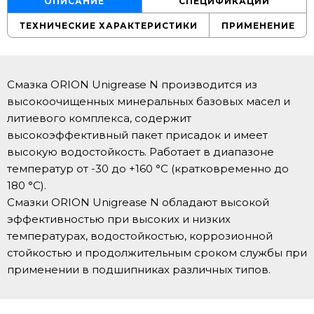
ОПИСАНИЕ
СПЕЦИФИКАЦИИ
ТЕХНИЧЕСКИЕ ХАРАКТЕРИСТИКИ
ПРИМЕНЕНИЕ
Смазка ORION Unigrease N производится из
высокоочищенных минеральных базовых масел и
литиевого комплекса, содержит
высокоэффективный пакет присадок и имеет
высокую водостойкость. Работает в диапазоне
температур от -30 до +160 °С (кратковременно до
180 °С).
Смазки ORION Unigrease N обладают высокой
эффективностью при высоких и низких
температурах, водостойкостью, коррозионной
стойкостью и продолжительным сроком службы при
применении в подшипниках различных типов.