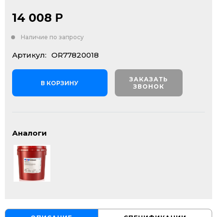
14 008
Р
Наличие по запросу
Артикул:
OR77820018
ЗАКАЗАТЬ
В КОРЗИНУ
ЗВОНОК
Аналоги