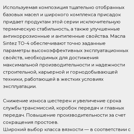
Используемая композиция тщательно отобранных
базовых масел и широкого комплекса присадок
придает продуктам этой серии исключительную
термическую стабильность, а также улучшенные
антикоррозионные и антипенные свойства. Масла
Sintez TO-4 обеспечивают точно заданные
параметры высокоэффективных эксплуатационных
свойств, необходимых для достижения
максимальной производительности и надежности
строительной, карьерной и горнодобывающей
техники, работающей в жестких условиях
эксплуатации.
Снижение износа шестерен и увеличение срока
службы трансмиссий, коробок передач и главных
передач. Повышение производительности за счет
сокращения простоев.
Широкий выбор класса вязкости — в соответствии с