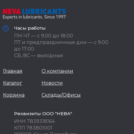
Часы работы
ПН-ЧТ — с 9:00 до 18:00
ПТ и предпраздничные дни — с 9:00
до 17:00
СБ, ВС — выходные
Главная
О компании
Каталог
Новости
Корзина
Склады/Офисы
Реквизиты ООО "НЕВА"
ИНН 7839318164
КПП 783801001