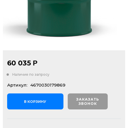
60 035
Р
Наличие по запросу
Артикул:
4670030179869
ЗАКАЗАТЬ
В КОРЗИНУ
ЗВОНОК