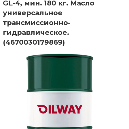
GL-4, мин. 180 кг. Масло
универсальное
трансмиссионно-
гидравлическое.
(4670030179869)