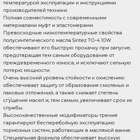
температурой эксплуатации и инструкциями
производителей техники.
Полная совместимость с современными
материалами муфт и эластомерами.
Превосходные низкотемпературные свойства
полусинтетического масла Sintez TO-4 10W
обеспечивают его быструю прокачку при запуске,
предотвращая тем самым оборудование от
преждевременного износа, и исключают сильную
потерю мощности.
Очень высокий уровень стойкости к окислению
обеспечивает защиту от образования смоляных и
лаковых отложений, а также снижает степень
сгущения масел и, тем самым, увеличивает срок их
службы.
Высококачественные модификаторы трения
гарантируют бесперебойную эксплуатацию
тормозных систем, работающих в масляной ванне.
Специальная формула обеспечивает высокую