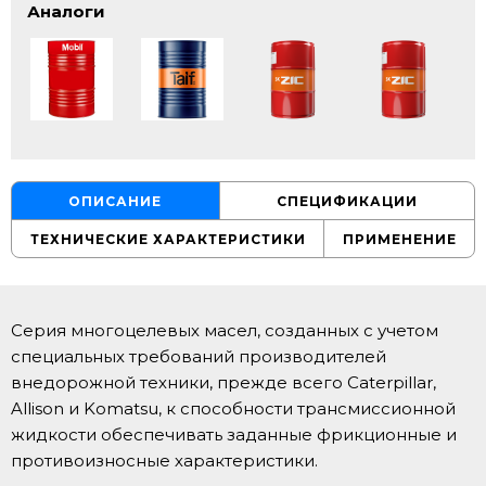
Аналоги
ОПИСАНИЕ
СПЕЦИФИКАЦИИ
ТЕХНИЧЕСКИЕ ХАРАКТЕРИСТИКИ
ПРИМЕНЕНИЕ
Серия многоцелевых масел, созданных с учетом
специальных требований производителей
внедорожной техники, прежде всего Caterpillar,
Allison и Komatsu, к способности трансмиссионной
жидкости обеспечивать заданные фрикционные и
противоизносные характеристики.