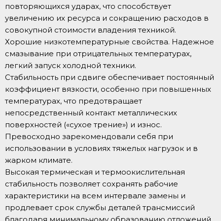
повторяющихся ударах, что способствует
увеличению их ресурса и сокращению расходов в
совокупной стоимости владения техникой.
Хорошие низкотемпературные свойства. Надежное
смазывание при отрицательных температурах,
легкий запуск холодной техники.
Стабильность при сдвиге обеспечивает постоянный
коэффициент вязкости, особенно при повышенных
температурах, что предотвращает
непосредственный контакт металлических
поверхностей («сухое трение») и износ.
Превосходно зарекомендовали себя при
использовании в условиях тяжелых нагрузок и в
жарком климате.
Высокая термическая и термоокислительная
стабильность позволяет сохранять рабочие
характеристики на всем интервале замены и
продлевает срок службы деталей трансмиссий
благодаря минимальному образованию отложений.