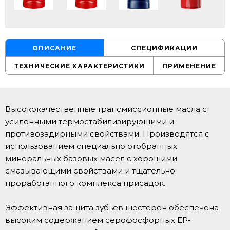
ОПИСАНИЕ
СПЕЦИФИКАЦИИ
ТЕХНИЧЕСКИЕ ХАРАКТЕРИСТИКИ
ПРИМЕНЕНИЕ
Высококачественные трансмиссионные масла с
усиленными термостабилизирующими и
противозадирными свойствами. Производятся с
использованием специально отобранных
минеральных базовых масел с хорошими
смазывающими свойствами и тщательно
проработанного комплекса присадок.
Эффективная защита зубьев шестерен обеспечена
высоким содержанием серофосфорных EP-