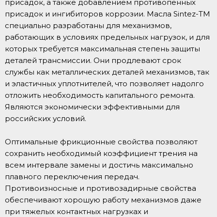
присадок, а также добавлением противопенных
присадок и ингибиторов коррозии. Масла Sintez-TM
специально разработаны для механизмов,
работающих в условиях предельных нагрузок, и для
которых требуется максимальная степень защиты
деталей трансмиссии. Они продлевают срок
службы как металлических деталей механизмов, так
и эластичных уплотнителей, что позволяет надолго
отложить необходимость капитального ремонта.
Являются экономически эффективными для
российских условий.
Оптимальные фрикционные свойства позволяют
сохранить необходимый коэффициент трения на
всем интервале замены и достичь максимально
плавного переключения передач.
Противоизносные и противозадирные свойства
обеспечивают хорошую работу механизмов даже
при тяжелых контактных нагрузках и