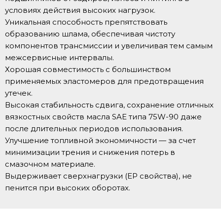
условиях действия высоких нагрузок.
Уникальная способность препятствовать
образованию шлама, обеспечивая чистоту
компонентов трансмиссии и увеличивая тем самым
межсервисные интервалы.
Хорошая совместимость с большинством
применяемых эластомеров для предотвращения
утечек.
Высокая стабильность сдвига, сохранение отличных
вязкостных свойств масла SAE типа 75W-90 даже
после длительных периодов использования.
Улучшение топливной экономичности — за счет
минимизации трения и снижения потерь в
смазочном материале.
Выдерживает сверхнагрузки (EP свойства), не
пенится при высоких оборотах.