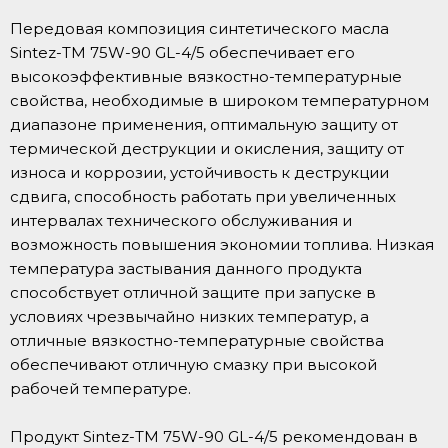
Передовая композиция синтетического масла
Sintez-TM 75W-90 GL-4/5 обеспечивает его
высокоэффективные вязкостно-температурные
свойства, необходимые в широком температурном
диапазоне применения, оптимальную защиту от
термической деструкции и окисления, защиту от
износа и коррозии, устойчивость к деструкции
сдвига, способность работать при увеличенных
интервалах технического обслуживания и
возможность повышения экономии топлива. Низкая
температура застывания данного продукта
способствует отличной защите при запуске в
условиях чрезвычайно низких температур, а
отличные вязкостно-температурные свойства
обеспечивают отличную смазку при высокой
рабочей температуре.
Продукт Sintez-TM 75W-90 GL-4/5 рекомендован в