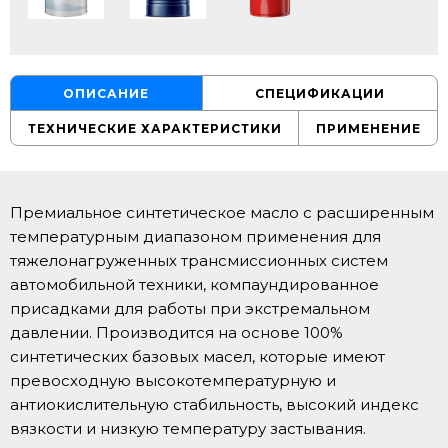
ОПИСАНИЕ
СПЕЦИФИКАЦИИ
ТЕХНИЧЕСКИЕ ХАРАКТЕРИСТИКИ
ПРИМЕНЕНИЕ
Премиальное синтетическое масло с расширенным
температурным диапазоном применения для
тяжелонагруженных трансмиссионных систем
автомобильной техники, компаундированное
присадками для работы при экстремальном
давлении. Производится на основе 100%
синтетических базовых масел, которые имеют
превосходную высокотемпературную и
антиокислительную стабильность, высокий индекс
вязкости и низкую температуру застывания.