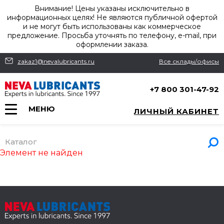
Внимание! Цены указаны исключительно в
информационных целях! Не являются публичной офертой
и не могут быть использованы как коммерческое
предложение. Просьба уточнять по телефону, e-mail, при
оформлении заказа.
zakaz1@nevalubricants.ru
Все склады/офисы
+7 800 301-47-92
МЕНЮ
ЛИЧНЫЙ КАБИНЕТ
Каталог
Элемент не найден