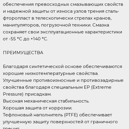
обеспечения превосходных смазывающих свойств
и надежной защиты от износа узлов трения сталь-
фторопласт в телескопически стрелах кранов,
манипуляторов, погрузочной техники. Смазка
сохраняет свои эксплуатационные характеристики
от -55 °C до +140 °С.
ПРЕИМУЩЕСТВА
Благодаря синтетической основе обеспечиваются
хорошие низкотемпературные свойства.
Улучшенные противоизносные и противозадирные
свойства благодаря специальным ЕР (Extreme
Pressure) присадкам.
Высокая механическая стабильность.
Хорошая защита от коррозии.
Тефлоновый наполнитель (PTFE) обеспечивает
улучшенную защиту поверхностей от граничного
трения.