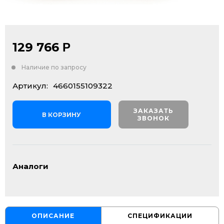
129 766
Р
Наличие по запросу
Артикул:
4660155109322
ЗАКАЗАТЬ
В КОРЗИНУ
ЗВОНОК
Аналоги
ОПИСАНИЕ
СПЕЦИФИКАЦИИ