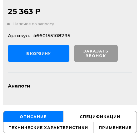
25 363
Р
Наличие по запросу
Артикул:
4660155108295
ЗАКАЗАТЬ
В КОРЗИНУ
ЗВОНОК
Аналоги
ОПИСАНИЕ
СПЕЦИФИКАЦИИ
ТЕХНИЧЕСКИЕ ХАРАКТЕРИСТИКИ
ПРИМЕНЕНИЕ