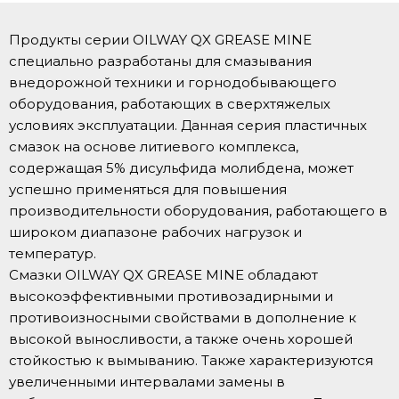
Продукты серии OILWAY QX GREASE MINE
специально разработаны для смазывания
внедорожной техники и горнодобывающего
оборудования, работающих в сверхтяжелых
условиях эксплуатации. Данная серия пластичных
смазок на основе литиевого комплекса,
содержащая 5% дисульфида молибдена, может
успешно применяться для повышения
производительности оборудования, работающего в
широком диапазоне рабочих нагрузок и
температур.
Смазки OILWAY QX GREASE MINE обладают
высокоэффективными противозадирными и
противоизносными свойствами в дополнение к
высокой выносливости, а также очень хорошей
стойкостью к вымыванию. Также характеризуются
увеличенными интервалами замены в