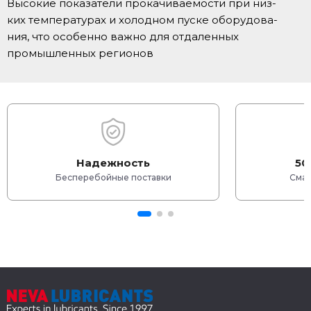
Высокие показатели прокачиваемости при низ-
ких температурах и холодном пуске оборудова-
ния, что особенно важно для отдаленных
промышленных регионов
Надежность
50
Бесперебойные поставки
Смаз