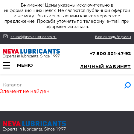
Внимание! Цены указаны исключительно в
информационных целях! Не являются публичной офертой
и не могут быть использованы как коммерческое
предложение. Просьба уточнять по телефону, e-mail, при
оформлении заказа.
zakaz1@nevalubricants.ru
Все склады/офисы
+7 800 301-47-92
МЕНЮ
ЛИЧНЫЙ КАБИНЕТ
Каталог
Элемент не найден