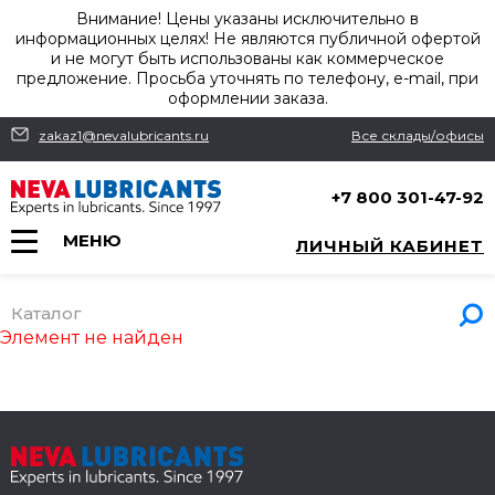
Внимание! Цены указаны исключительно в
информационных целях! Не являются публичной офертой
и не могут быть использованы как коммерческое
предложение. Просьба уточнять по телефону, e-mail, при
оформлении заказа.
zakaz1@nevalubricants.ru
Все склады/офисы
+7 800 301-47-92
МЕНЮ
ЛИЧНЫЙ КАБИНЕТ
Каталог
Элемент не найден