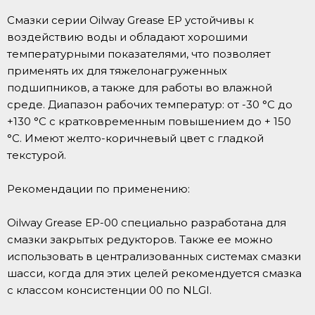
Смазки серии Oilway Grease EP устойчивы к
воздействию воды и обладают хорошими
температурными показателями, что позволяет
применять их для тяжелонагруженных
подшипников, а также для работы во влажной
среде. Диапазон рабочих температур: от -30 °С до
+130 °С с кратковременным повышением до + 150
°С. Имеют желто-коричневый цвет с гладкой
текстурой.
Рекомендации по применению:
Oilway Grease EP-00 специально разработана для
смазки закрытых редукторов. Также ее можно
использовать в централизованных системах смазки
шасси, когда для этих целей рекомендуется смазка
с классом консистенции 00 по NLGI.