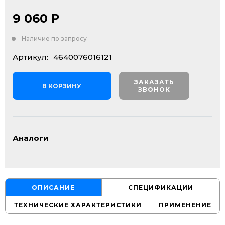
9 060
Р
Наличие по запросу
Артикул:
4640076016121
ЗАКАЗАТЬ
В КОРЗИНУ
ЗВОНОК
Аналоги
ОПИСАНИЕ
СПЕЦИФИКАЦИИ
ТЕХНИЧЕСКИЕ ХАРАКТЕРИСТИКИ
ПРИМЕНЕНИЕ