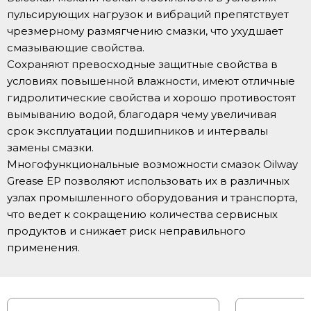
пульсирующих нагрузок и вибраций препятствует
чрезмерному размягчению смазки, что ухудшает
смазывающие свойства.
Сохраняют превосходные защитные свойства в
условиях повышенной влажности, имеют отличные
гидролитические свойства и хорошо противостоят
вымыванию водой, благодаря чему увеличивая
срок эксплуатации подшипников и интервалы
замены смазки.
Многофункциональные возможности смазок Oilway
Grease EP позволяют использовать их в различных
узлах промышленного оборудования и транспорта,
что ведет к сокращению количества сервисных
продуктов и снижает риск неправильного
применения.