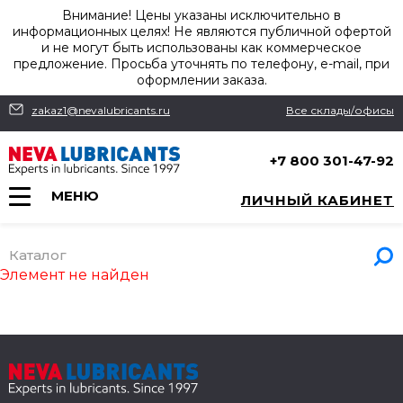
Внимание! Цены указаны исключительно в
информационных целях! Не являются публичной офертой
и не могут быть использованы как коммерческое
предложение. Просьба уточнять по телефону, e-mail, при
оформлении заказа.
zakaz1@nevalubricants.ru
Все склады/офисы
+7 800 301-47-92
МЕНЮ
ЛИЧНЫЙ КАБИНЕТ
Каталог
Элемент не найден