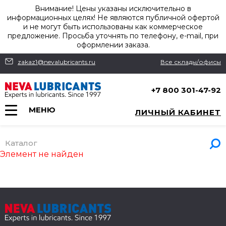
Внимание! Цены указаны исключительно в
информационных целях! Не являются публичной офертой
и не могут быть использованы как коммерческое
предложение. Просьба уточнять по телефону, e-mail, при
оформлении заказа.
zakaz1@nevalubricants.ru
Все склады/офисы
+7 800 301-47-92
МЕНЮ
ЛИЧНЫЙ КАБИНЕТ
Каталог
Элемент не найден